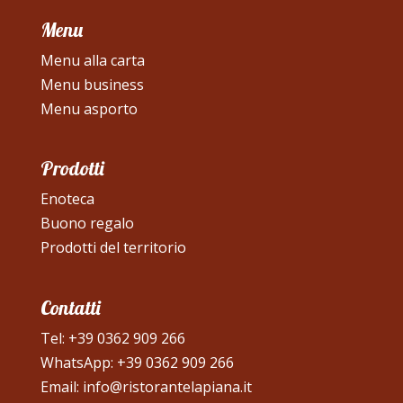
Menu
Menu alla carta
Menu business
Menu asporto
Prodotti
Enoteca
Buono regalo
Prodotti del territorio
Contatti
Tel:
+39 0362 909 266
WhatsApp:
+39 0362 909 266
Email:
info@ristorantelapiana.it