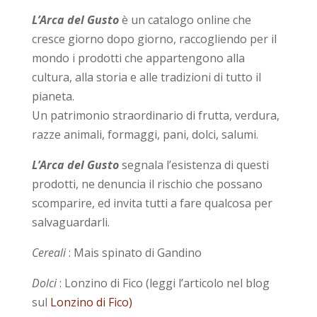
L’Arca del Gusto
è un catalogo online che
cresce giorno dopo giorno, raccogliendo per il
mondo i prodotti che appartengono alla
cultura, alla storia e alle tradizioni di tutto il
pianeta.
Un patrimonio straordinario di frutta, verdura,
razze animali, formaggi, pani, dolci, salumi.
L’Arca del Gusto
segnala l’esistenza di questi
prodotti, ne denuncia il rischio che possano
scomparire, ed invita tutti a fare qualcosa per
salvaguardarli.
Cereali
: Mais spinato di Gandino
Dolci
: Lonzino di Fico (leggi l’articolo nel blog
sul
Lonzino di Fico)