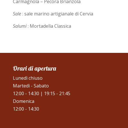
Carmagnola – Pecora Brianzola
Sale
: sale marino artigianale di Cervia
Salumi
: Mortadella Classica
Orari di apertura
Lunedì chiuso
Martedì - Sabato
12:00 - 14:30 | 19:15 - 21:45
Domenica
12:00 - 14:30