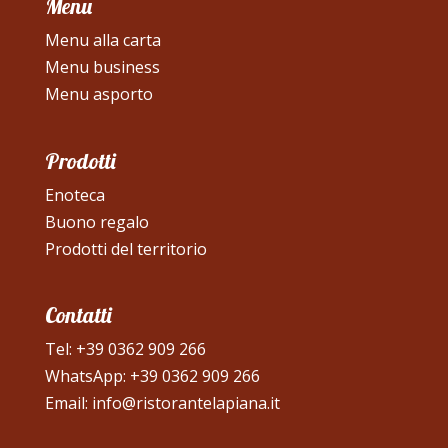
Menu
Menu alla carta
Menu business
Menu asporto
Prodotti
Enoteca
Buono regalo
Prodotti del territorio
Contatti
Tel:
+39 0362 909 266
WhatsApp:
+39 0362 909 266
Email:
info@ristorantelapiana.it