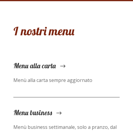
I nostri menu
Menu alla carta
Menù alla carta sempre aggiornato
Menu business
Menù business settimanale, solo a pranzo, dal