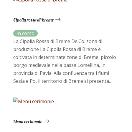
Cipolla rossa di Breme
La Cipolla Rossa di Breme De.Co. zona di
produzione La Cipolla Rossa di Breme è
coltivata in determinate zone di Breme, piccolo
borgo medievale nella bassa Lomellina, in
provincia di Pavia. Alla confluenza tra i fiumi
Sesia e Po, il territorio di Breme si presenta...
Menu cerimonie