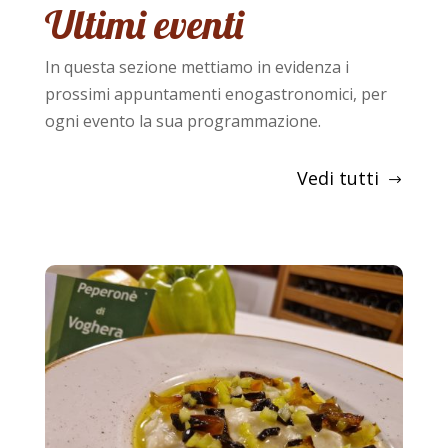
Ultimi eventi
In questa sezione mettiamo in evidenza i
prossimi appuntamenti enogastronomici, per
ogni evento la sua programmazione.
Vedi tutti