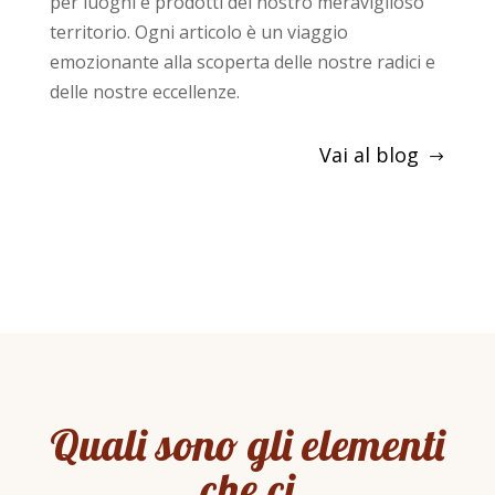
per luoghi e prodotti del nostro meraviglioso
territorio. Ogni articolo è un viaggio
emozionante alla scoperta delle nostre radici e
delle nostre eccellenze.
Vai al blog
Quali sono gli elementi
che ci