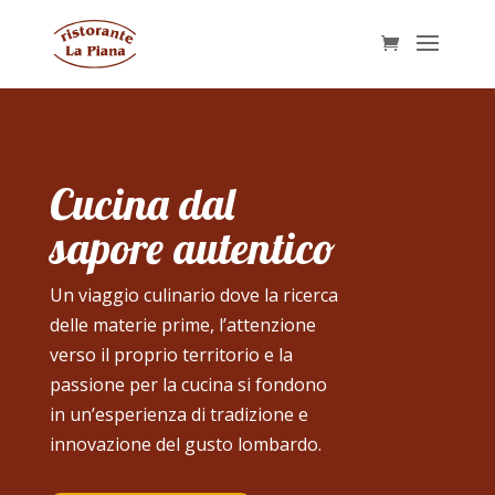
Cucina dal
sapore autentico
Un viaggio culinario dove la ricerca
delle materie prime, l’attenzione
verso il proprio territorio e la
passione per la cucina si fondono
in un’esperienza di tradizione e
innovazione del gusto lombardo.