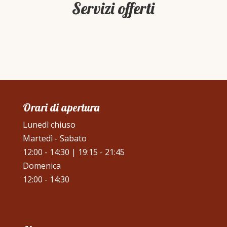
Servizi offerti
Orari di apertura
Lunedì chiuso
Martedì - Sabato
12:00 - 14:30 | 19:15 - 21:45
Domenica
12:00 - 14:30