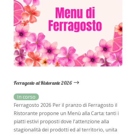
Ferragosto al Ristorante 2026
Ferragosto 2026 Per il pranzo di Ferragosto il
Ristorante propone un Menù alla Carta: tanti i
piatti estivi proposti dove l'attenzione alla
stagionalità dei prodotti ed al territorio, unita