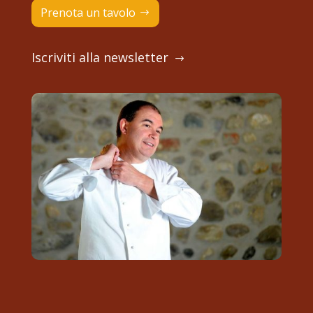
Prenota un tavolo
Iscriviti alla newsletter