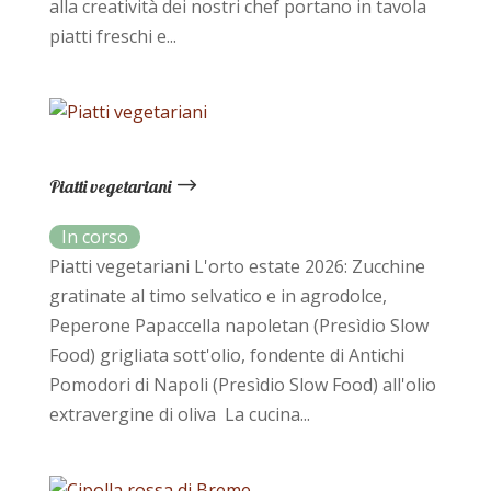
alla creatività dei nostri chef portano in tavola
piatti freschi e...
Piatti vegetariani
Piatti vegetariani L'orto estate 2026: Zucchine
gratinate al timo selvatico e in agrodolce,
Peperone Papaccella napoletan (Presìdio Slow
Food) grigliata sott'olio, fondente di Antichi
Pomodori di Napoli (Presìdio Slow Food) all'olio
extravergine di oliva La cucina...