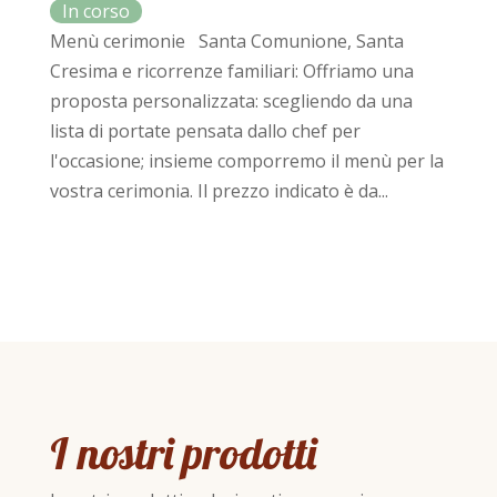
Menù cerimonie Santa Comunione, Santa
Cresima e ricorrenze familiari: Offriamo una
proposta personalizzata: scegliendo da una
lista di portate pensata dallo chef per
l'occasione; insieme comporremo il menù per la
vostra cerimonia. Il prezzo indicato è da...
I nostri prodotti