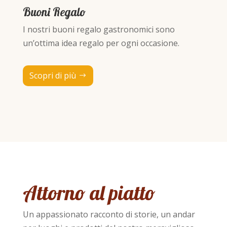
Buoni Regalo
I nostri buoni regalo gastronomici sono
un’ottima idea regalo per ogni occasione.
Scopri di più
Attorno al piatto
Un appassionato racconto di storie, un andar