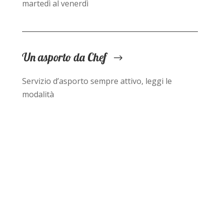
martedì al venerdì
Un asporto da Chef
Servizio d’asporto sempre attivo, leggi le
modalità