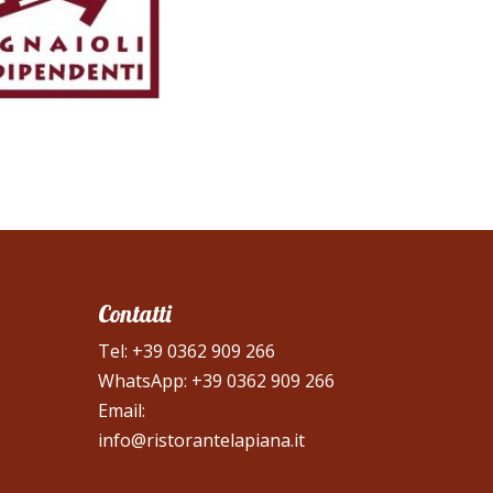
Contatti
Tel:
+39 0362 909 266
WhatsApp:
+39 0362 909 266
Email:
info@ristorantelapiana.it