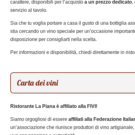
carattere, disponibili per l’acquisto
a un prezzo dedicato
,
servizio al tavolo.
Sia che tu voglia portare a casa il gusto di una bottiglia as
stia cercando un vino speciale per un’occasione importante, 
disposizione per consigliarti nella scelta.
Per informazioni e disponibilità, chiedi direttamente in risto
Carta dei vini
Ristorante La Piana è affiliato alla FIVI!
Siamo orgogliosi di essere
affiliati alla Federazione Itali
un’associazione che riunisce produttori di vino artigianale, 