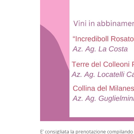
E’ consigliata la prenotazione compiland