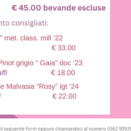
o il seguente form oppure chiamandoci al numero 0362 9092