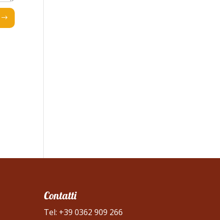
Contatti
Tel:
+39 0362 909 266