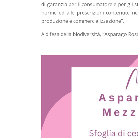
di garanzia per il consumatore e per gli st
norme ed alle prescrizioni contenute nel 
produzione e commercializzazione”.
A difesa della biodiversità, l’Asparago Ros