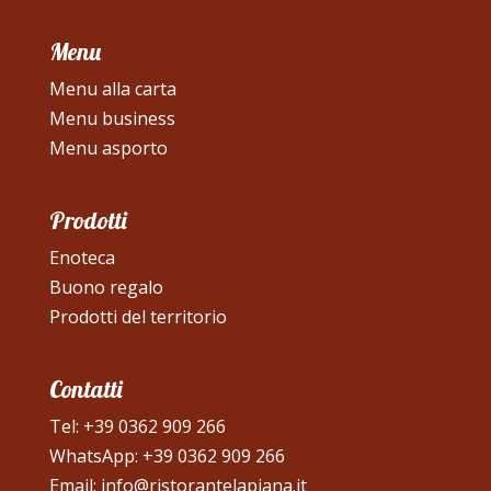
Menu
Menu alla carta
Menu business
Menu asporto
Prodotti
Enoteca
Buono regalo
Prodotti del territorio
Contatti
Tel:
+39 0362 909 266
WhatsApp:
+39 0362 909 266
Email:
info@ristorantelapiana.it