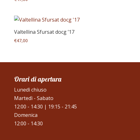
Valtellina Sfursat docg ’17
€
47,00
Orari di apertura
Lunedì chiuso
Martedì - Sabato
12:00 - 14:30 | 19:15 - 21:45
Domenica
12:00 - 14:30