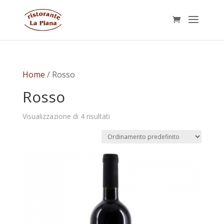
Home
/ Rosso
Rosso
Visualizzazione di 4 risultati