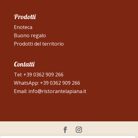
Prodotti
Enoteca
Buono regalo
Prodotti del territorio
Contatti
Tel:
+39 0362 909 266
WhatsApp:
+39 0362 909 266
Email:
info@ristorantelapiana.it