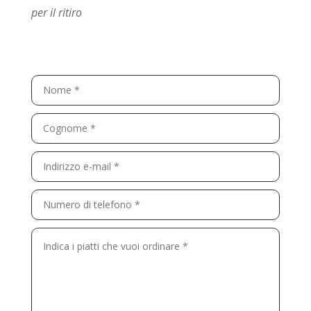
per il ritiro