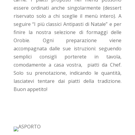
essere ordinati anche singolarmente (dessert
riservato solo a chi sceglie il menù intero). A
seguire “I più classici Antipasti di Natale” e per
finire la nostra selezione di formaggi delle
Orobie. Ogni preparazione viene
accompagnata dalle sue istruzioni: seguendo
semplici consigli porterete in tavola,
comodamente a casa vostra, piatti da Chef.
Solo su prenotazione, indicando le quantità,
lasciatevi tentare dai piatti della tradizione.
Buon appetito!