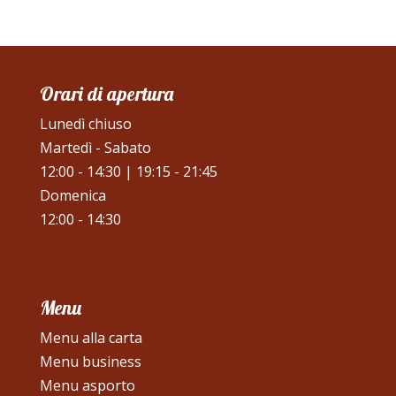
Orari di apertura
Lunedì chiuso
Martedì - Sabato
12:00 - 14:30 | 19:15 - 21:45
Domenica
12:00 - 14:30
Menu
Menu alla carta
Menu business
Menu asporto