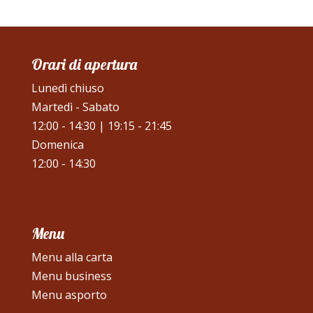
Orari di apertura
Lunedì chiuso
Martedì - Sabato
12:00 - 14:30 | 19:15 - 21:45
Domenica
12:00 - 14:30
Menu
Menu alla carta
Menu business
Menu asporto