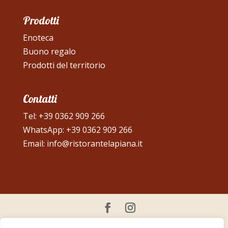
Prodotti
Enoteca
Buono regalo
Prodotti del territorio
Contatti
Tel:
+39 0362 909 266
WhatsApp:
+39 0362 909 266
Email:
info@ristorantelapiana.it
© Ristorante La Piana | Partita IVA