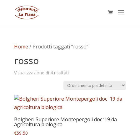
Home
/ Prodotti taggati “rosso”
rosso
Visualizzazione di 4 risultati
Bolgheri Superiore Montepergoli doc ’19 da
agricoltura biologica
€
59,50