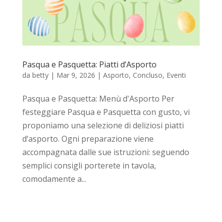
Pasqua e Pasquetta: Piatti d’Asporto
da
betty
|
Mar 9, 2026
|
Asporto
,
Concluso
,
Eventi
Pasqua e Pasquetta: Menù d'Asporto Per
festeggiare Pasqua e Pasquetta con gusto, vi
proponiamo una selezione di deliziosi piatti
d’asporto. Ogni preparazione viene
accompagnata dalle sue istruzioni: seguendo
semplici consigli porterete in tavola,
comodamente a...