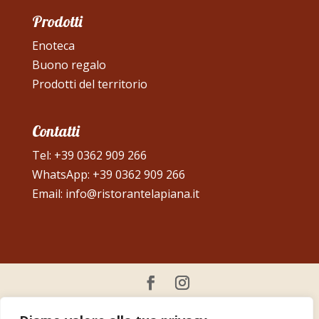
Prodotti
Enoteca
Buono regalo
Prodotti del territorio
Contatti
Tel:
+39 0362 909 266
WhatsApp:
+39 0362 909 266
Email:
info@ristorantelapiana.it
© Ristorante La Piana | Partita IVA