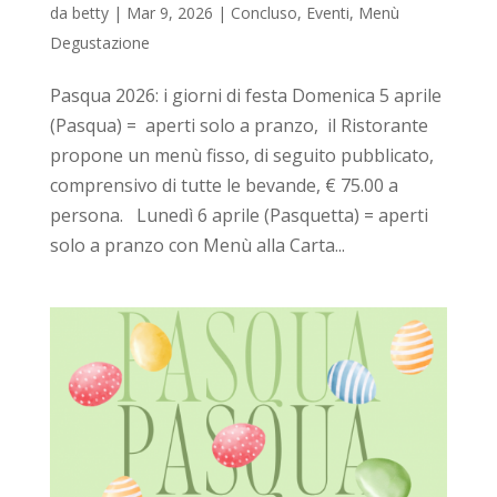
da
betty
|
Mar 9, 2026
|
Concluso
,
Eventi
,
Menù
Degustazione
Pasqua 2026: i giorni di festa Domenica 5 aprile
(Pasqua) = aperti solo a pranzo, il Ristorante
propone un menù fisso, di seguito pubblicato,
comprensivo di tutte le bevande, € 75.00 a
persona. Lunedì 6 aprile (Pasquetta) = aperti
solo a pranzo con Menù alla Carta...