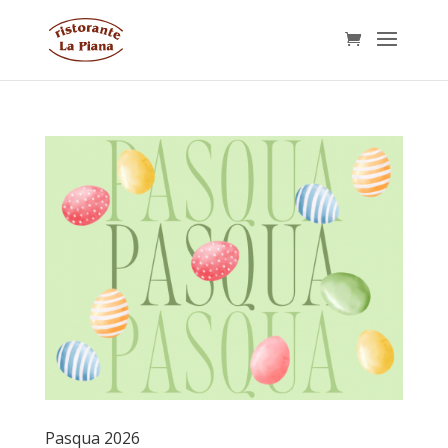
Pasqua 2026