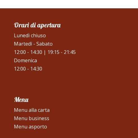
Orari di apertura
Lunedì chiuso
Martedì - Sabato
12:00 - 14:30 | 19:15 - 21:45
Domenica
12:00 - 14:30
Menu
Menu alla carta
Menu business
Menu asporto