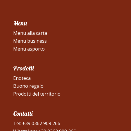
Menu
Menu alla carta
Menu business
Menu asporto
Prodotti
Enoteca
Buono regalo
Prodotti del territorio
Contatti
Tel:
+39 0362 909 266