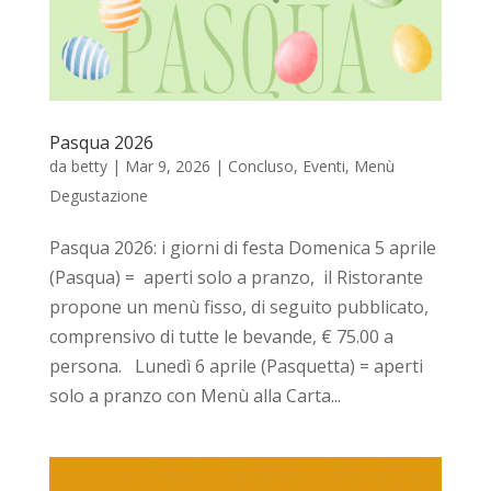
Pasqua 2026
da
betty
|
Mar 9, 2026
|
Concluso
,
Eventi
,
Menù
Degustazione
Pasqua 2026: i giorni di festa Domenica 5 aprile
(Pasqua) = aperti solo a pranzo, il Ristorante
propone un menù fisso, di seguito pubblicato,
comprensivo di tutte le bevande, € 75.00 a
persona. Lunedì 6 aprile (Pasquetta) = aperti
solo a pranzo con Menù alla Carta...