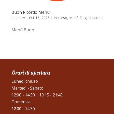
Buon Ricordo Menù
da
betty
|
Ott 16, 2025
|
In corso
,
Menù Degustazione
Menù Buon...
Orari di apertura
Lunedì chiuso
Martedì - Sabato
12:00 - 14:30 | 19:15 - 21:45
Domenica
12:00 - 14:30