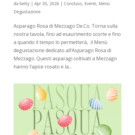
da
betty
|
Apr 30, 2026
|
Concluso
,
Eventi
,
Menù
Degustazione
Asparago Rosa di Mezzago De.Co. Torna sulla
nostra tavola, fino ad esaurimento scorte e fino
a quando il tempo lo permetterà, il Menù
degustazione dedicato all’Asparago Rosa di
Mezzago. Questi asparagi coltivati a Mezzago
hanno l’apice rosato e la...