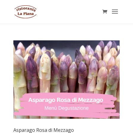
Asparago Rosa di Mezzago