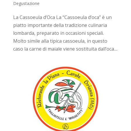
Degustazione
La Cassoeula d’Oca La “Cassoeula d’oca” è un
piatto importante della tradizione culinaria
lombarda, preparato in occasioni speciali.
Molto simile alla tipica cassoeula, in questo
caso la carne di maiale viene sostituita dall’oca....