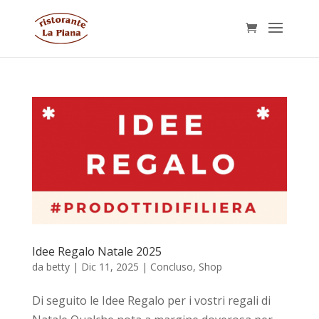
Idee Regalo Natale 2025
da
betty
|
Dic 11, 2025
|
Concluso
,
Shop
Di seguito le Idee Regalo per i vostri regali di