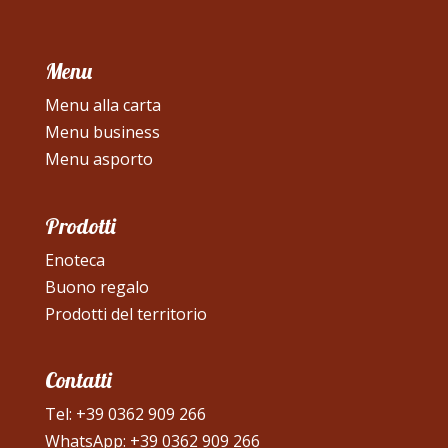
Menu
Menu alla carta
Menu business
Menu asporto
Prodotti
Enoteca
Buono regalo
Prodotti del territorio
Contatti
Tel:
+39 0362 909 266
WhatsApp:
+39 0362 909 266