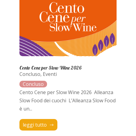
Cento Cene per Slow Wine 2026
Concluso
,
Eventi
Cento Cene per Slow Wine 2026 Alleanza
Slow Food dei cuochi L’Alleanza Slow Food
è un...
leggi tutto