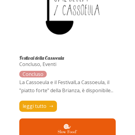
Festival della Cassoeula
Concluso
,
Eventi
La Cassoeula e il FestivalLa Cassoeula, il
"piatto forte" della Brianza, è disponibile...
leggi tutto