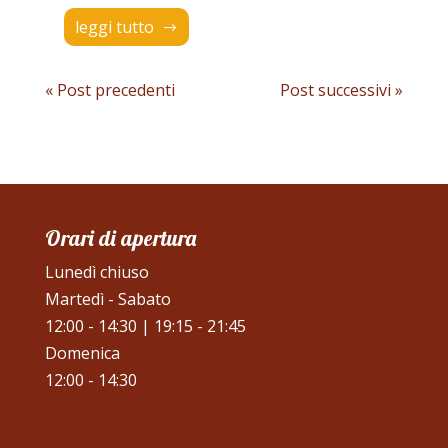
leggi tutto
« Post precedenti
Post successivi »
Orari di apertura
Lunedì chiuso
Martedì - Sabato
12:00 - 14:30 | 19:15 - 21:45
Domenica
12:00 - 14:30