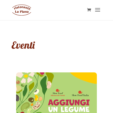
Eventi