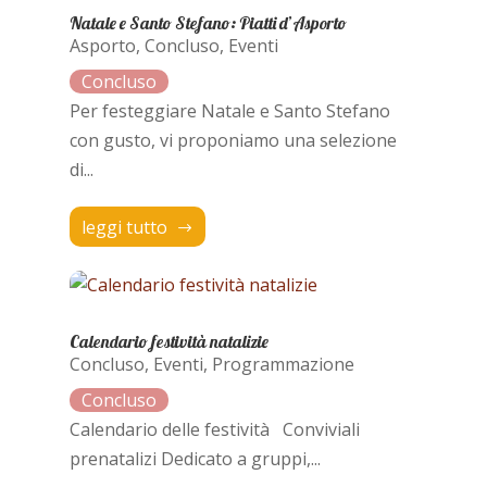
Natale e Santo Stefano: Piatti d’Asporto
Asporto
,
Concluso
,
Eventi
Per festeggiare Natale e Santo Stefano
con gusto, vi proponiamo una selezione
di...
leggi tutto
Calendario festività natalizie
Concluso
,
Eventi
,
Programmazione
Calendario delle festività Conviviali
prenatalizi Dedicato a gruppi,...