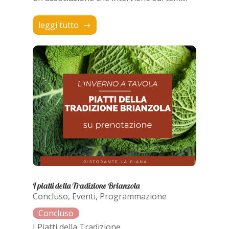
leggi tutto
I piatti della Tradizione Brianzola
Concluso
,
Eventi
,
Programmazione
I Piatti della Tradizione