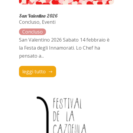
San Valentino 2026
Concluso
,
Eventi
San Valentino 2026 Sabato 14 febbraio è
la Festa degli Innamorati. Lo Chef ha
pensato a...
leggi tutto