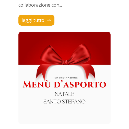
collaborazione con...
leggi tutto