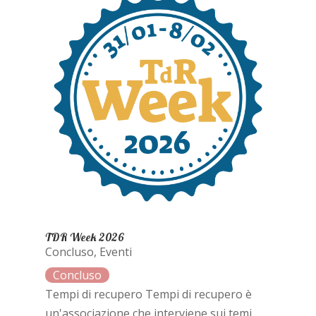
TDR Week 2026
Concluso
,
Eventi
Tempi di recupero Tempi di recupero è
un'associazione che interviene sui temi...