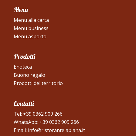
Menu
Menu alla carta
Menu business
Menu asporto
Prodotti
Enoteca
Buono regalo
Prodotti del territorio
Contatti
Tel:
+39 0362 909 266
WhatsApp:
+39 0362 909 266
Email:
info@ristorantelapiana.it