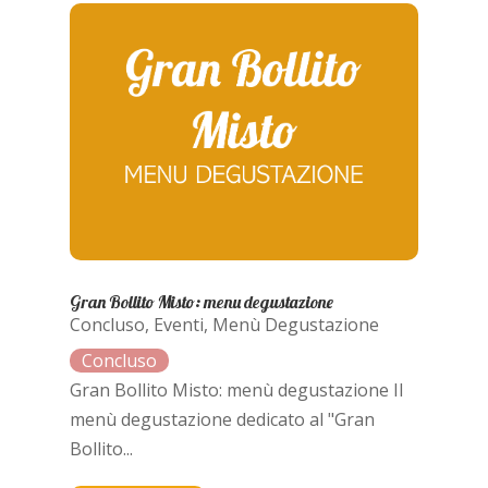
Gran Bollito Misto: menu degustazione
Concluso
,
Eventi
,
Menù Degustazione
Gran Bollito Misto: menù degustazione Il
menù degustazione dedicato al "Gran
Bollito...