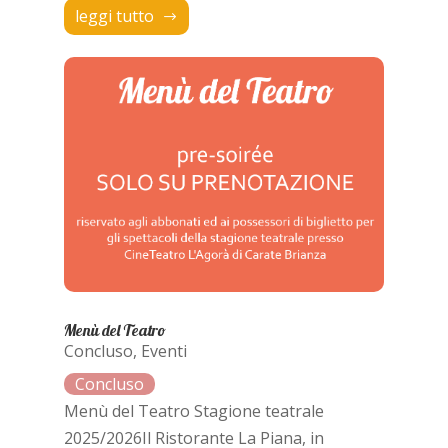
leggi tutto
Menù del Teatro
Concluso
,
Eventi
Menù del Teatro Stagione teatrale
2025/2026Il Ristorante La Piana, in